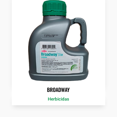
BROADWAY
Herbicidas