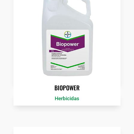
BIOPOWER
Herbicidas