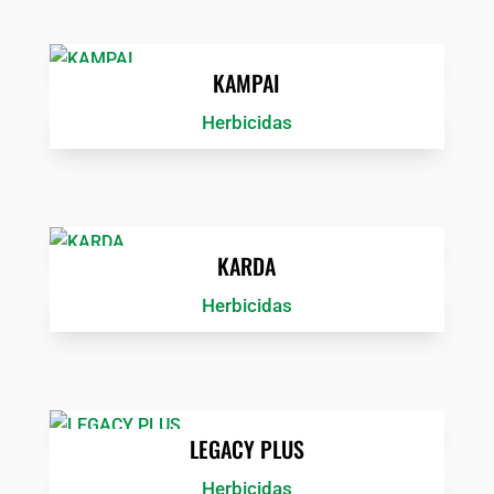
KAMPAI
Herbicidas
KARDA
Herbicidas
LEGACY PLUS
Herbicidas