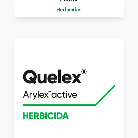
Herbicidas