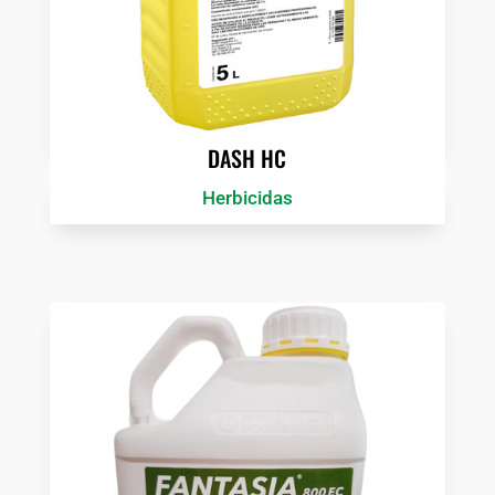
DASH HC
Herbicidas