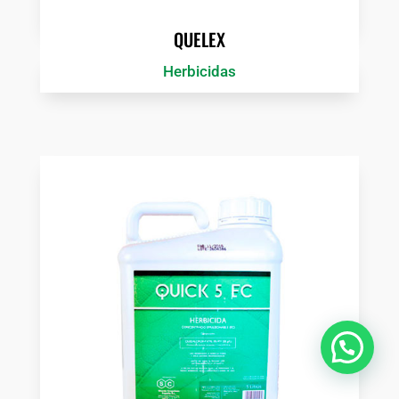
QUELEX
Herbicidas