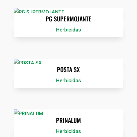
PG SUPERMOJANTE
Herbicidas
POSTA SX
Herbicidas
PRINALUM
Herbicidas