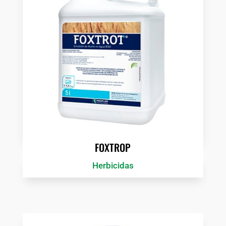
FOXTROP
Herbicidas