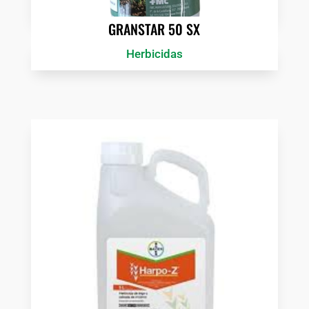
GRANSTAR 50 SX
Herbicidas