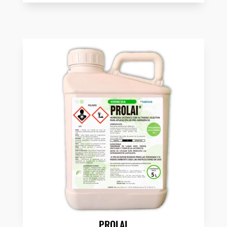
PROLAI