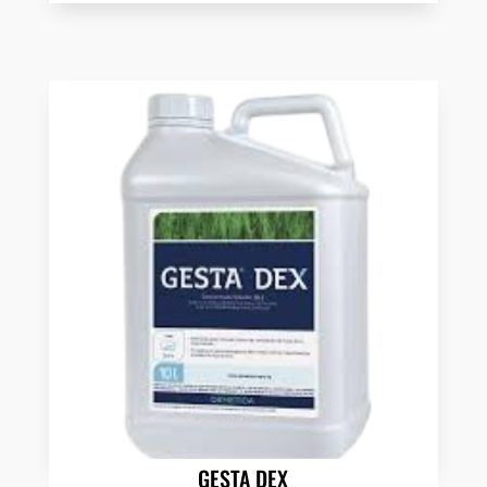
GESTA DEX