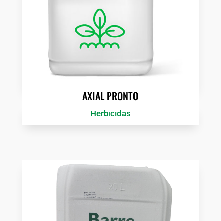
AXIAL PRONTO
Herbicidas