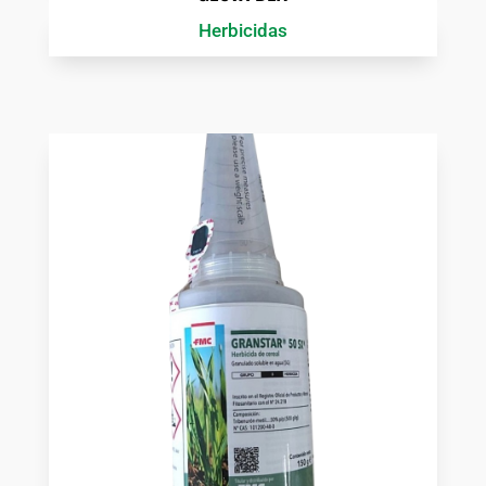
Herbicidas