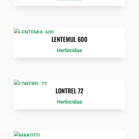
LENTEMUL 600
Herbicidas
LONTREL 72
Herbicidas