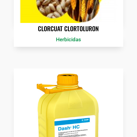
CLORCUAT CLORTOLURON
Herbicidas