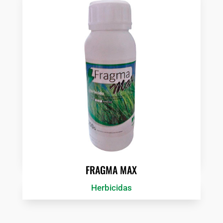
FRAGMA MAX
Herbicidas