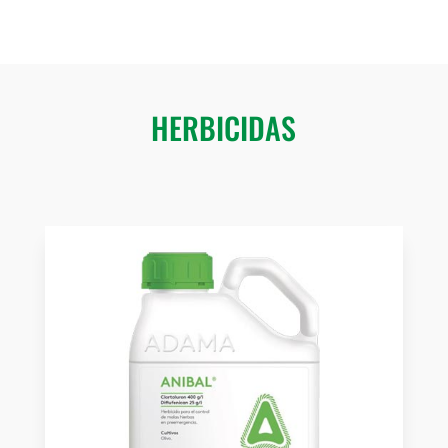
HERBICIDAS