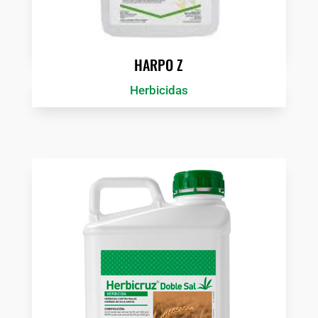
HARPO Z
Herbicidas