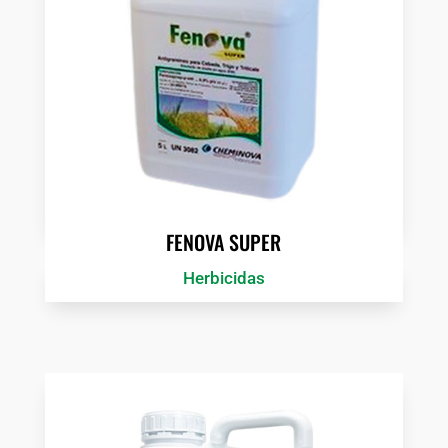
FENOVA SUPER
Herbicidas