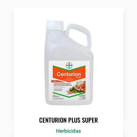
CENTURION PLUS SUPER
Herbicidas