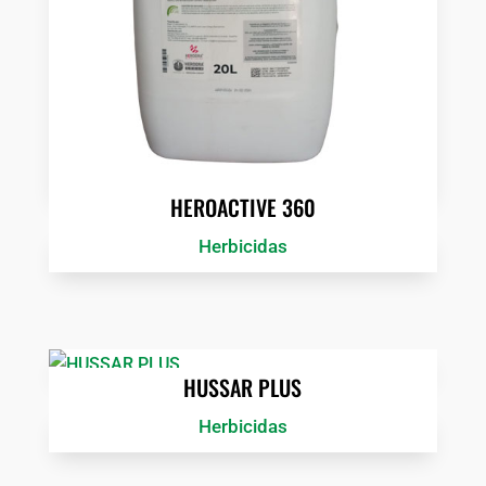
HEROACTIVE 360
Herbicidas
HUSSAR PLUS
Herbicidas