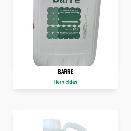
BARRE
Herbicidas