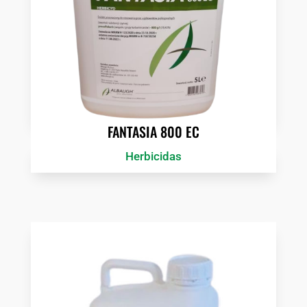
FANTASIA 800 EC
Herbicidas