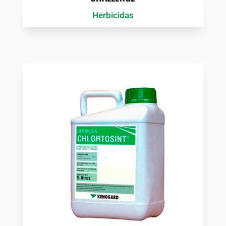
Herbicidas