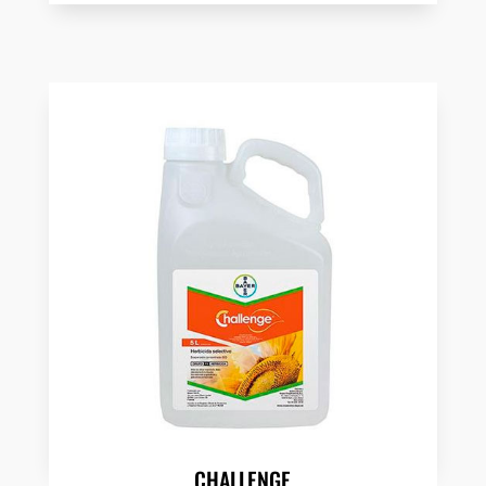
CHALLENGE