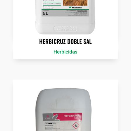
HERBICRUZ DOBLE SAL
Herbicidas