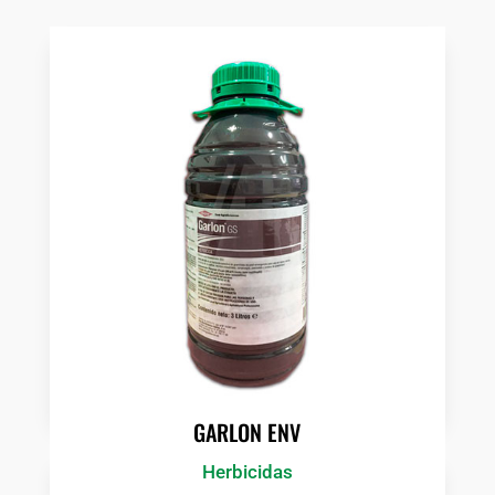
GARLON ENV
Herbicidas