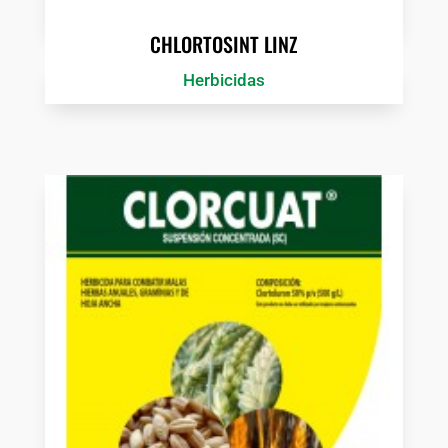
CHLORTOSINT LINZ
Herbicidas