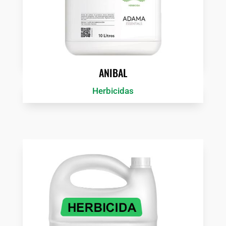
ANIBAL
Herbicidas