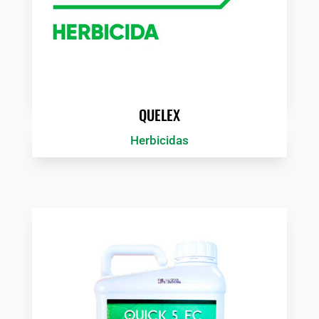
QUELEX
Herbicidas