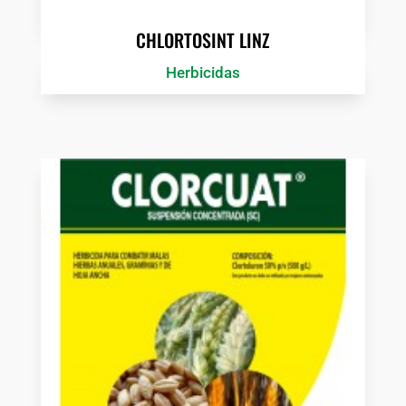
CHLORTOSINT LINZ
Herbicidas