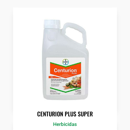
CENTURION PLUS SUPER
Herbicidas