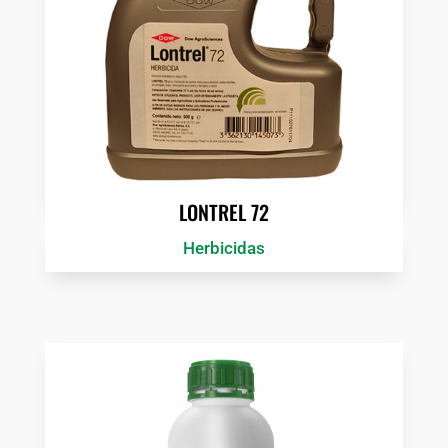
LONTREL 72
Herbicidas