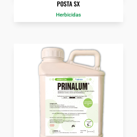
POSTA SX
Herbicidas