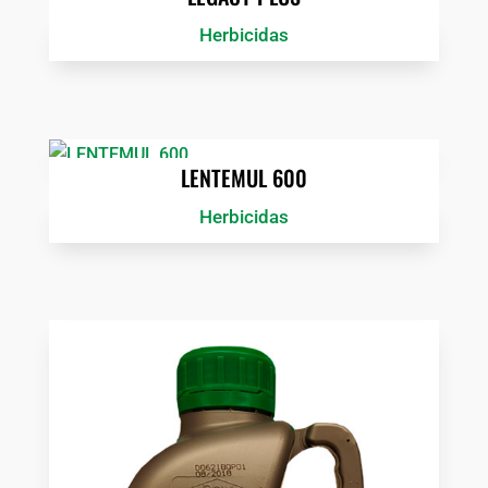
Herbicidas
LENTEMUL 600
Herbicidas