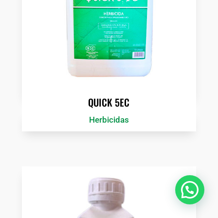
QUICK 5EC
Herbicidas