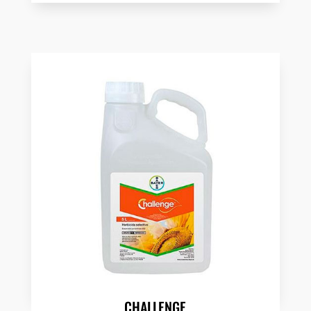
CHALLENGE