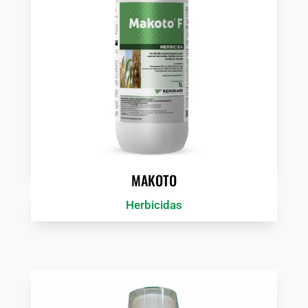
MAKOTO
Herbicidas