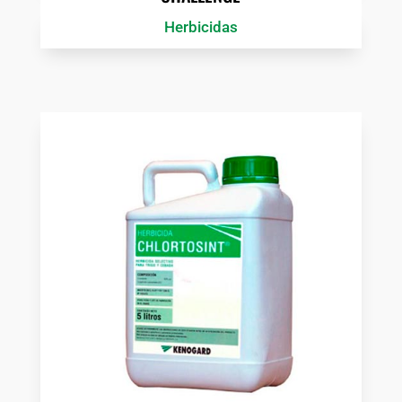
Herbicidas