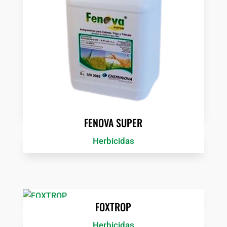
FENOVA SUPER
Herbicidas
FOXTROP
Herbicidas