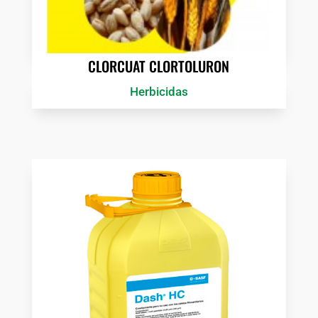
CLORCUAT CLORTOLURON
Herbicidas