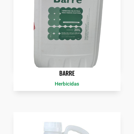
BARRE
Herbicidas