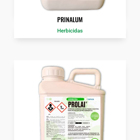
PRINALUM
Herbicidas