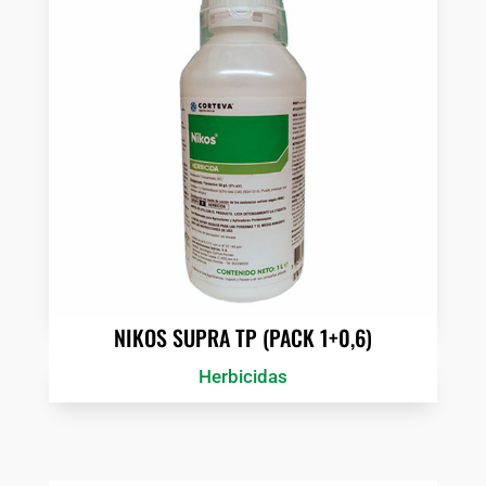
NIKOS SUPRA TP (PACK 1+0,6)
Herbicidas