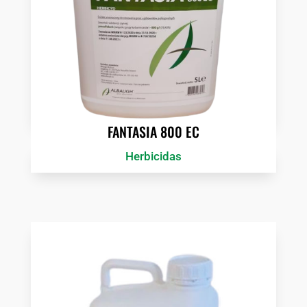
FANTASIA 800 EC
Herbicidas