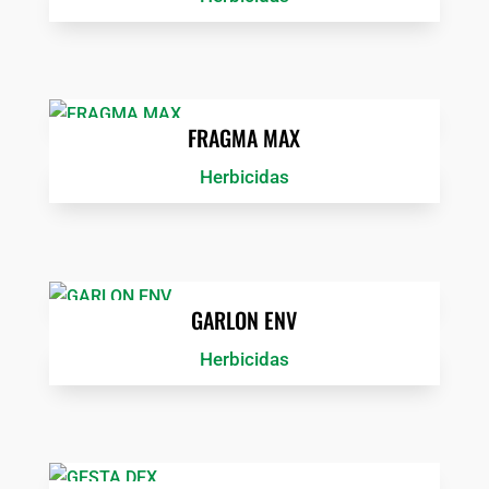
FRAGMA MAX
Herbicidas
GARLON ENV
Herbicidas