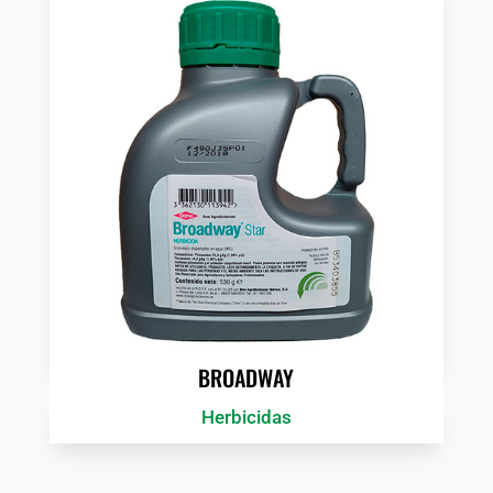
BROADWAY
Herbicidas