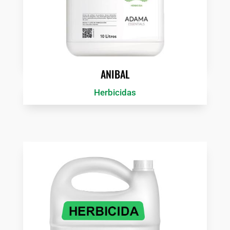
ANIBAL
Herbicidas