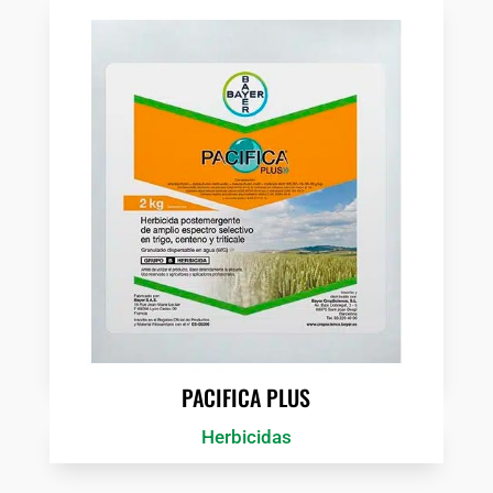
PACIFICA PLUS
Herbicidas