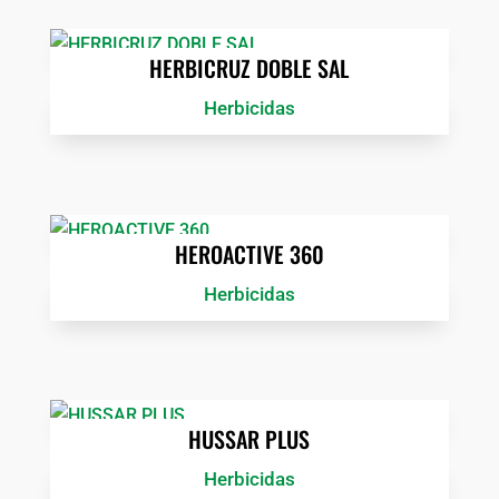
HERBICRUZ DOBLE SAL
Herbicidas
HEROACTIVE 360
Herbicidas
HUSSAR PLUS
Herbicidas