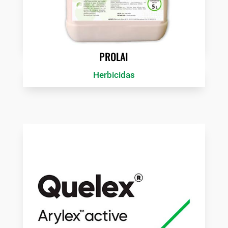
PROLAI
Herbicidas