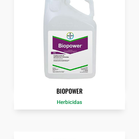
BIOPOWER
Herbicidas