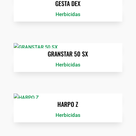
GESTA DEX
Herbicidas
GRANSTAR 50 SX
Herbicidas
HARPO Z
Herbicidas