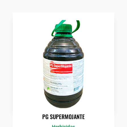
PG SUPERMOJANTE
Herbicidas