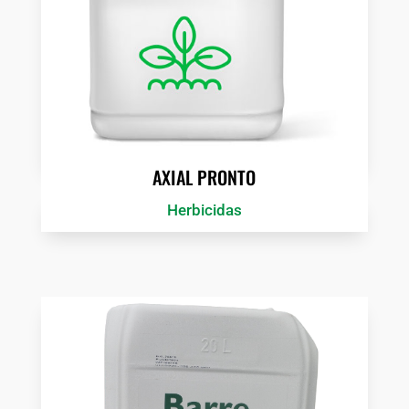
AXIAL PRONTO
Herbicidas