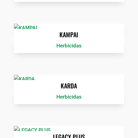
KAMPAI
Herbicidas
KARDA
Herbicidas
LEGACY PLUS