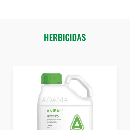
HERBICIDAS