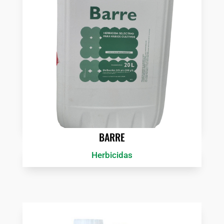
BARRE
Herbicidas