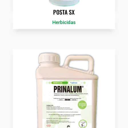
POSTA SX
Herbicidas