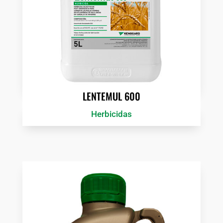
LENTEMUL 600
Herbicidas