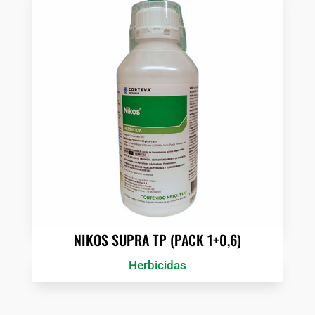
NIKOS SUPRA TP (PACK 1+0,6)
Herbicidas