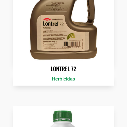
LONTREL 72
Herbicidas