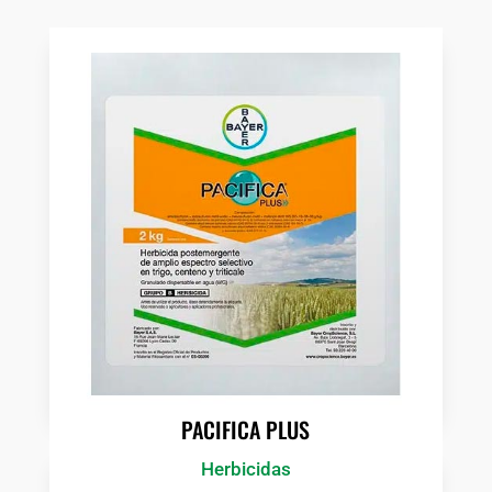
PACIFICA PLUS
Herbicidas