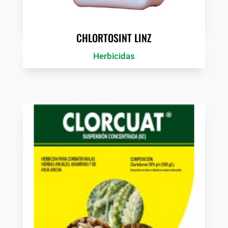
CHLORTOSINT LINZ
Herbicidas