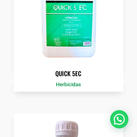
QUICK 5EC
Herbicidas