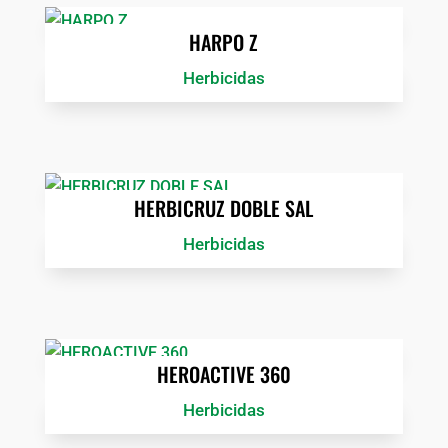
HARPO Z
Herbicidas
HERBICRUZ DOBLE SAL
Herbicidas
HEROACTIVE 360
Herbicidas