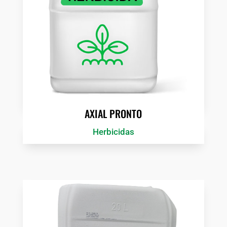
AXIAL PRONTO
Herbicidas