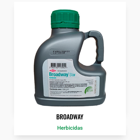
BROADWAY
Herbicidas