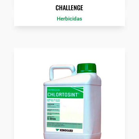
CHALLENGE
Herbicidas