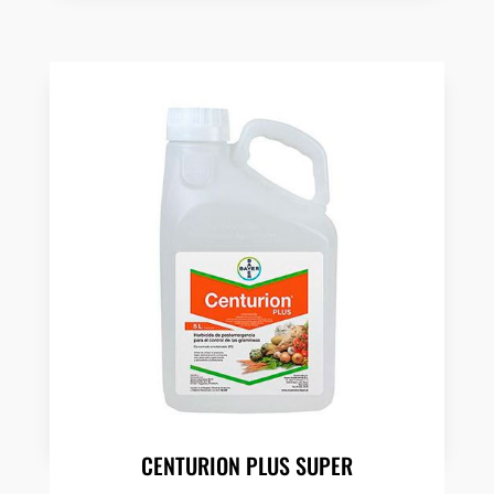
CENTURION PLUS SUPER