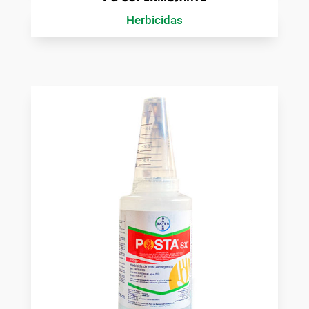
Herbicidas