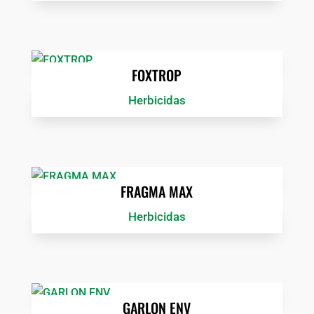
FOXTROP
Herbicidas
FRAGMA MAX
Herbicidas
GARLON ENV