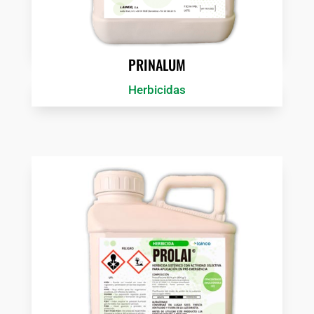
PRINALUM
Herbicidas