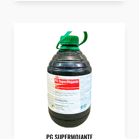
PG SUPERMOJANTE