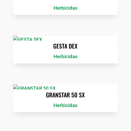
Herbicidas
GESTA DEX
Herbicidas
GRANSTAR 50 SX
Herbicidas