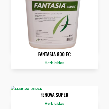
FANTASIA 800 EC
Herbicidas
FENOVA SUPER
Herbicidas