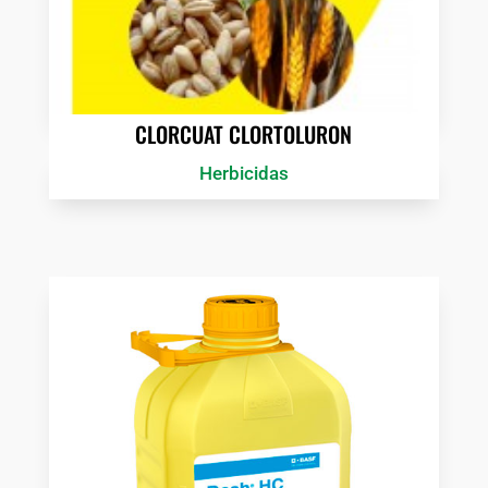
CLORCUAT CLORTOLURON
Herbicidas