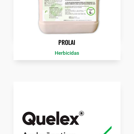
PROLAI
Herbicidas