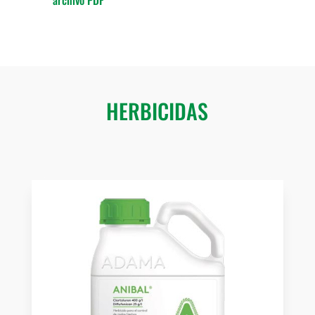
HERBICIDAS