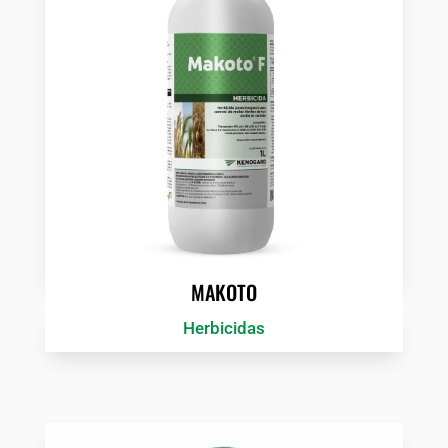
MAKOTO
Herbicidas