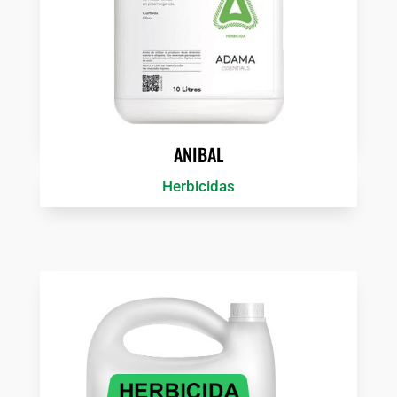
ANIBAL
Herbicidas