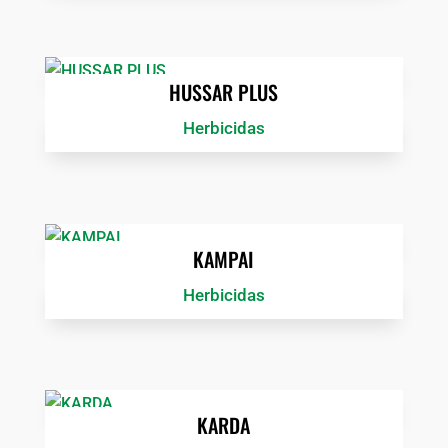
HUSSAR PLUS
Herbicidas
KAMPAI
Herbicidas
KARDA