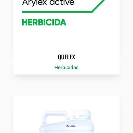
QUELEX
Herbicidas