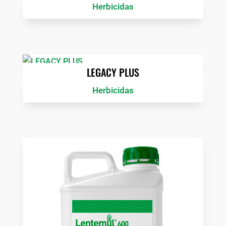
Herbicidas
LEGACY PLUS
Herbicidas