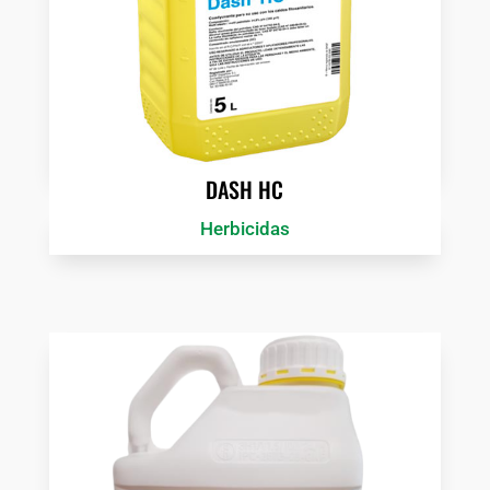
DASH HC
Herbicidas