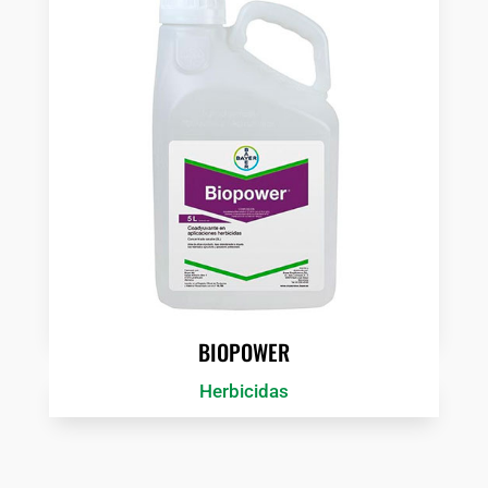
BIOPOWER
Herbicidas