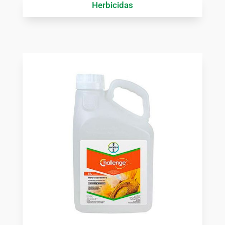
Herbicidas