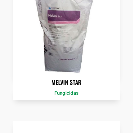
MELVIN STAR
Fungicidas