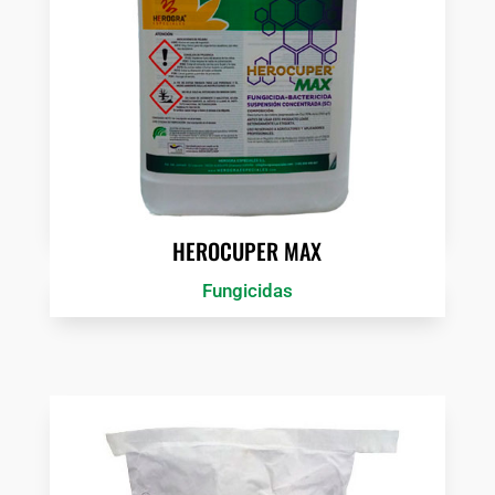
HEROCUPER MAX
Fungicidas