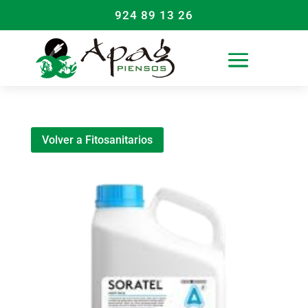
924 89 13 26
Volver a Fitosanitarios