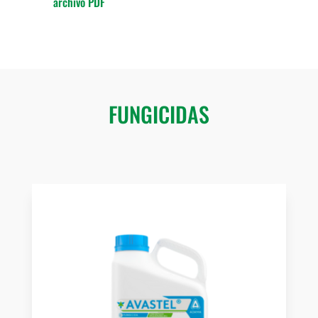
archivo PDF
FUNGICIDAS