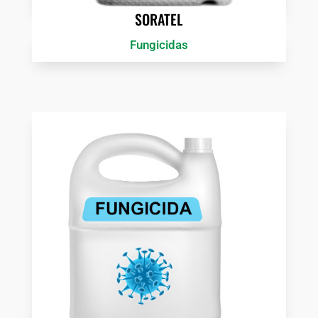
SORATEL
Fungicidas