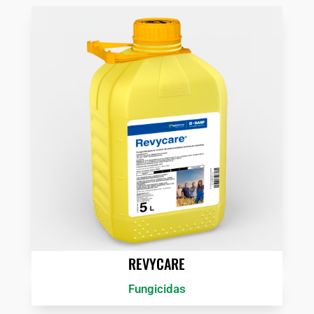
REVYCARE
Fungicidas