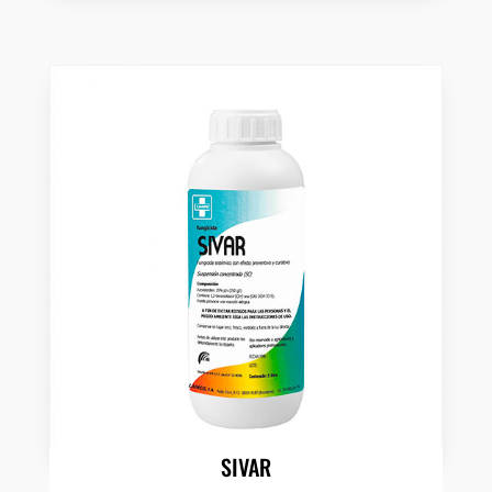
SIVAR