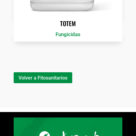
TOTEM
Fungicidas
Volver a Fitosanitarios