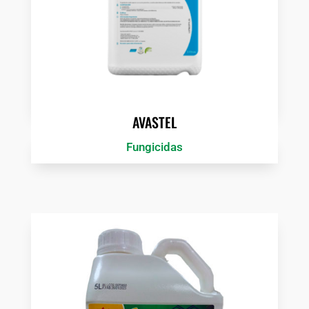
AVASTEL
Fungicidas