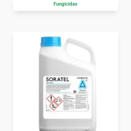
Fungicidas