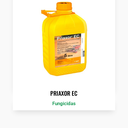
PRIAXOR EC
Fungicidas