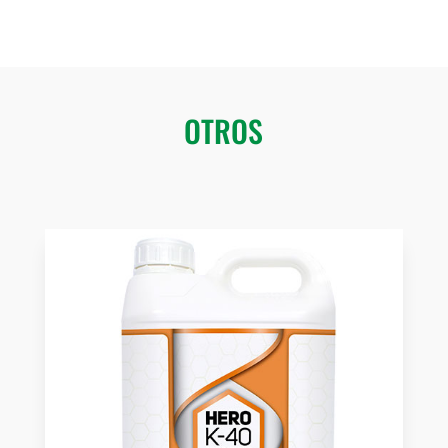
OTROS