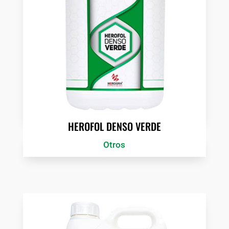
HEROFOL DENSO VERDE
Otros