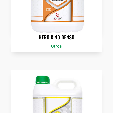
HERO K 40 DENSO
Otros