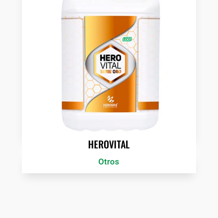
HEROVITAL
Otros