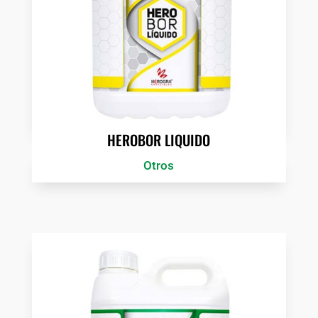
HEROBOR LIQUIDO
Otros