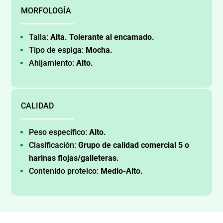
MORFOLOGÍA
Talla:
Alta. Tolerante al encamado.
Tipo de espiga:
Mocha.
Ahijamiento:
Alto.
CALIDAD
Peso específico:
Alto.
Clasificación:
Grupo de calidad comercial 5 o
harinas flojas/galleteras.
Contenido proteico:
Medio-Alto.