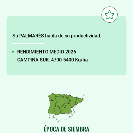

Su PALMARÉS habla de su productividad.
RENDIMIENTO MEDIO 2026
CAMPIÑA SUR: 4700-5400 Kg/ha
ÉPOCA DE SIEMBRA