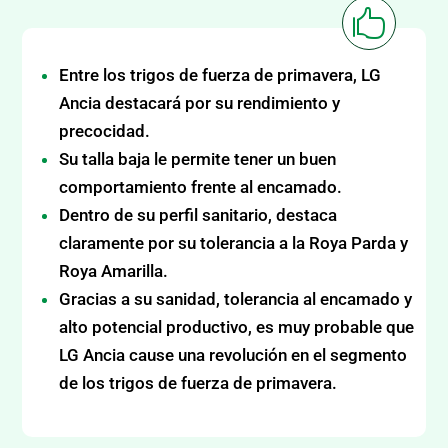

Entre los trigos de fuerza de primavera, LG
Ancia destacará por su rendimiento y
precocidad.
Su talla baja le permite tener un buen
comportamiento frente al encamado.
Dentro de su perfil sanitario, destaca
claramente por su tolerancia a la Roya Parda y
Roya Amarilla.
Gracias a su sanidad, tolerancia al encamado y
alto potencial productivo, es muy probable que
LG Ancia cause una revolución en el segmento
de los trigos de fuerza de primavera.