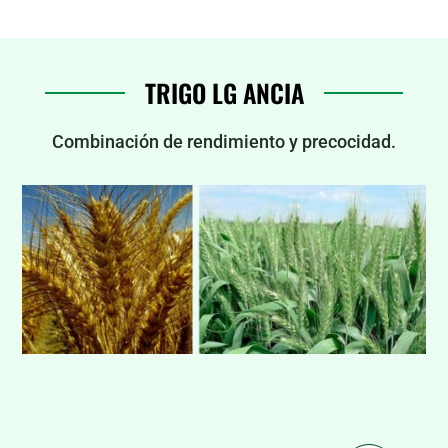
TRIGO LG ANCIA
Combinación de rendimiento y precocidad.