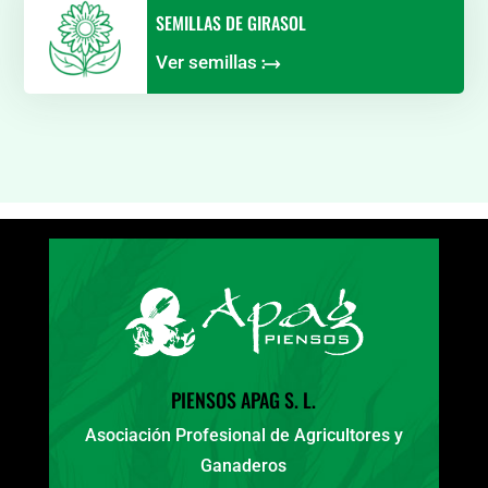
SEMILLAS DE GIRASOL
Ver semillas
⧴
PIENSOS APAG S. L.
Asociación Profesional de Agricultores y
Ganaderos