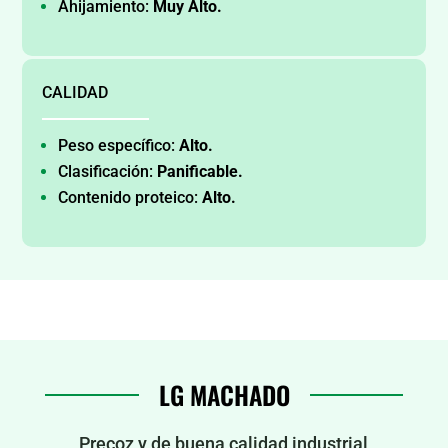
Ahijamiento:
Muy
Alto.
CALIDAD
Peso específico:
Alto.
Clasificación:
Panificable.
Contenido proteico:
Alto.
LG MACHADO
Precoz y de buena calidad industrial