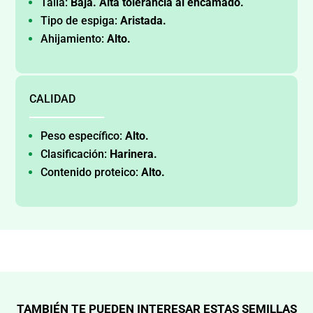
Talla:
Baja. Alta tolerancia al encamado.
Tipo de espiga:
Aristada.
Ahijamiento:
Alto.
CALIDAD
Peso específico:
Alto.
Clasificación:
Harinera.
Contenido proteico:
Alto.
TAMBIÉN TE PUEDEN INTERESAR ESTAS SEMILLAS