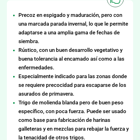
Precoz en espigado y maduración, pero con
una marcada parada invernal, lo que le permite
adaptarse a una amplia gama de fechas de
siembra.
Rústico, con un buen desarrollo vegetativo y
buena tolerancia al encamado así como a las
enfermedades.
Especialmente indicado para las zonas donde
se requiere precocidad para escaparse de los
asurados de primavera.
Trigo de molienda blanda pero de buen peso
específico, con poca fuerza. Puede ser usado
como base para fabricación de harinas
galleteras y en mezclas para rebajar la fuerza y
la tenacidad de otros trigos.