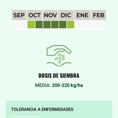
DOSIS DE SIEMBRA
MEDIA:
200-220 kg/ha
TOLERANCIA A ENFERMEDADES