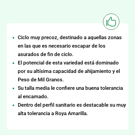

Ciclo muy precoz, destinado a aquellas zonas
en las que es necesario escapar de los
asurados de fin de ciclo.
El potencial de esta variedad está dominado
por su altísima capacidad de ahijamiento y el
Peso de Mil Granos.
Su talla media le confiere una buena tolerancia
al encamado.
Dentro del perfil sanitario es destacable su muy
alta tolerancia a Roya Amarilla.