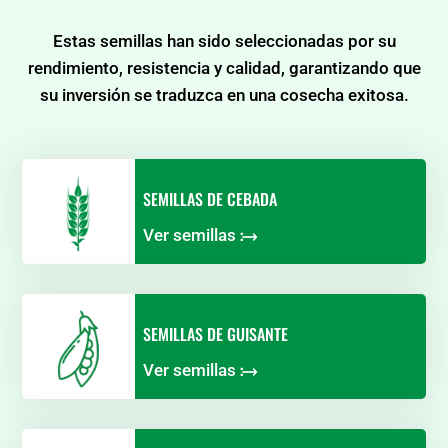
Estas semillas han sido seleccionadas por su
rendimiento, resistencia y calidad, garantizando que
su inversión se traduzca en una cosecha exitosa.
SEMILLAS DE CEBADA
Ver semillas
⧴
SEMILLAS DE GUISANTE
Ver semillas
⧴