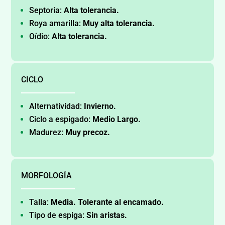
Septoria:
Alta tolerancia.
Roya amarilla:
Muy alta tolerancia.
Oídio:
Alta tolerancia.
CICLO
Alternatividad:
Invierno.
Ciclo a espigado:
Medio Largo.
Madurez:
Muy
precoz.
MORFOLOGÍA
Talla:
Media. Tolerante al encamado.
Tipo de espiga:
Sin aristas.