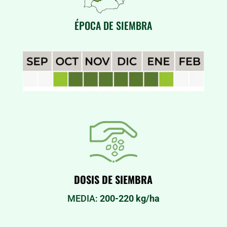
ÉPOCA DE SIEMBRA
DOSIS DE SIEMBRA
MEDIA:
200-220 kg/ha