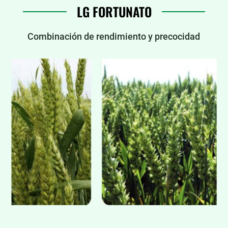
LG FORTUNATO
Combinación de rendimiento y precocidad