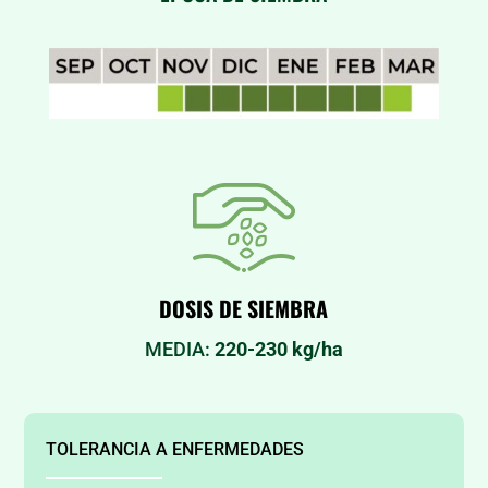
DOSIS DE SIEMBRA
MEDIA:
220-230 kg/ha
TOLERANCIA A ENFERMEDADES