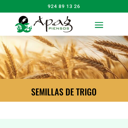
924 89 13 26
SEMILLAS DE TRIGO