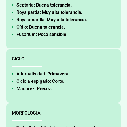
Septoria:
Buena tolerancia.
Roya parda:
Muy alta tolerancia.
Roya amarilla:
Muy alta tolerancia.
Oídio:
Buena tolerancia.
Fusarium:
Poco sensible.
CICLO
Alternatividad:
Primavera.
Ciclo a espigado:
Corto.
Madurez:
Precoz.
MORFOLOGÍA