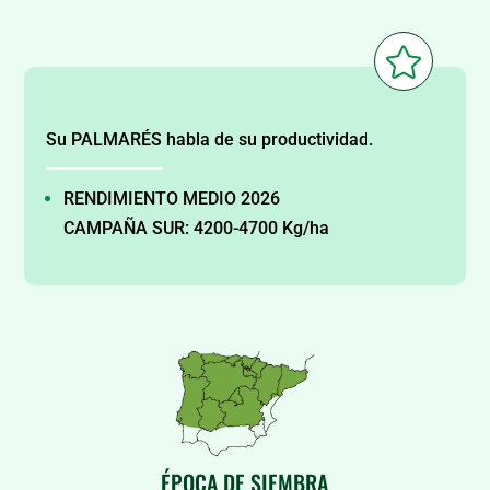

Su PALMARÉS habla de su productividad.
RENDIMIENTO MEDIO 2026
CAMPAÑA SUR: 4200-4700 Kg/ha
ÉPOCA DE SIEMBRA