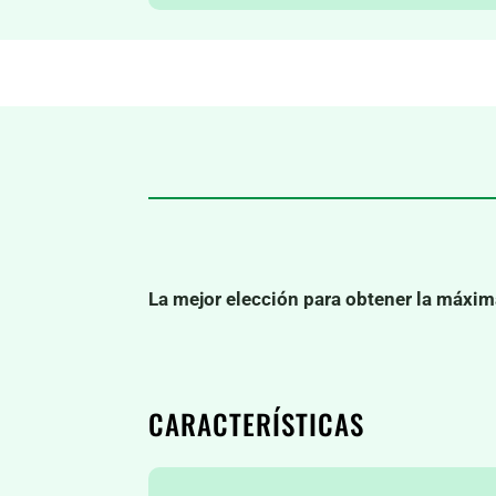
La mejor elección para obtener la máxim
CARACTERÍSTICAS