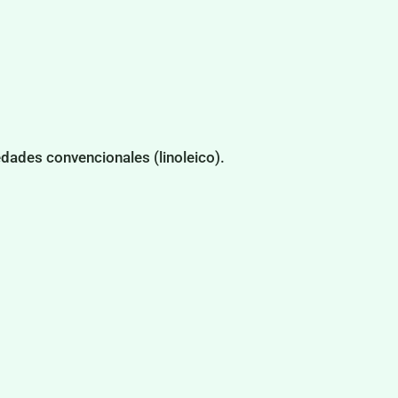
edades convencionales (linoleico).