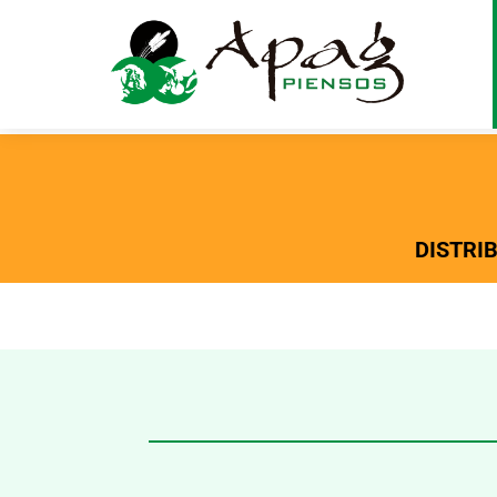
DISTRI