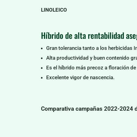
LINOLEICO
Híbrido de alta rentabilidad as
Gran tolerancia tanto a los herbicidas 
Alta productividad y buen contenido gr
Es el híbrido más precoz a floración de 
Excelente vigor de nascencia.
Comparativa campañas 2022-2024 de