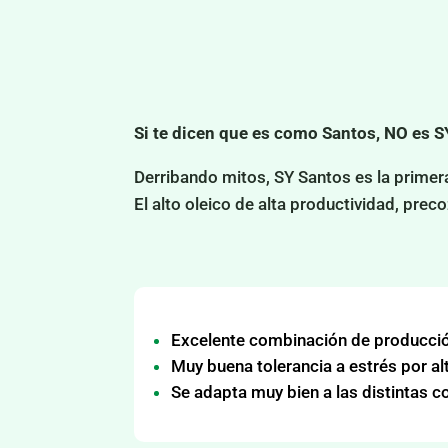
Si te dicen que es como Santos, NO es S
Derribando mitos, SY Santos es la primera
El alto oleico de alta productividad, preco
Excelente combinación de producció
Muy buena tolerancia a estrés por a
Se adapta muy bien a las distintas c