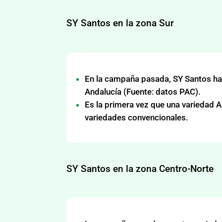
SY Santos en la zona Sur
En la campaña pasada, SY Santos ha 
Andalucía (Fuente: datos PAC).
Es la primera vez que una variedad A
variedades convencionales.
SY Santos en la zona Centro-Norte