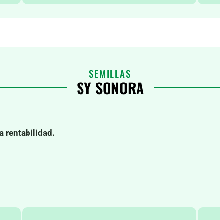
SEMILLAS
SY SONORA
a rentabilidad.