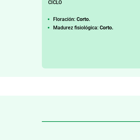
CICLO
Floración:
Corto.
Madurez fisiológica:
Corto.