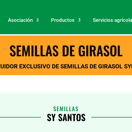
Asociación
Productos
Servicios agrícol
SEMILLAS DE GIRASOL
BUIDOR EXCLUSIVO DE SEMILLAS DE GIRASOL S
SEMILLAS
SY SANTOS