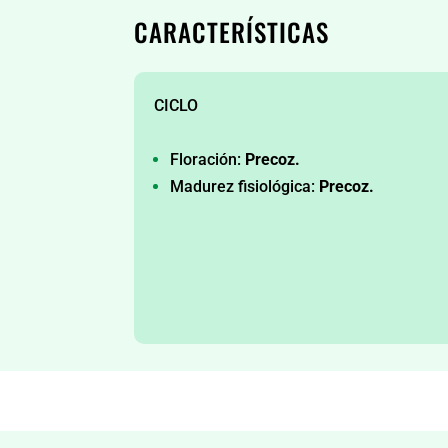
CARACTERÍSTICAS
CICLO
Floración:
Precoz.
Madurez fisiológica:
Precoz.