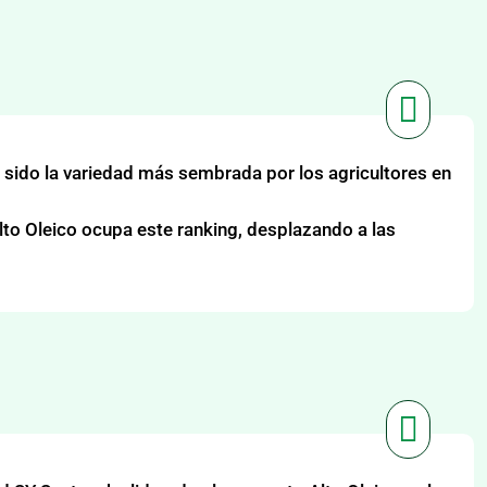

sido la variedad más sembrada por los agricultores en
lto Oleico ocupa este ranking, desplazando a las
